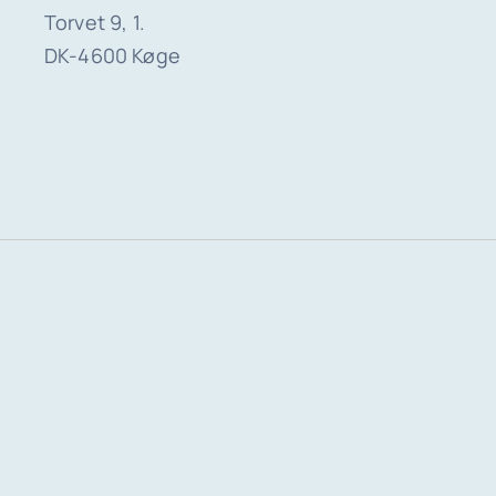
Torvet 9, 1.
DK-4600 Køge