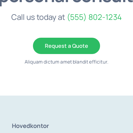
Call us today at
(555) 802-1234
Request a Quote
Aliquam dictum amet blandit efficitur.
Hovedkontor