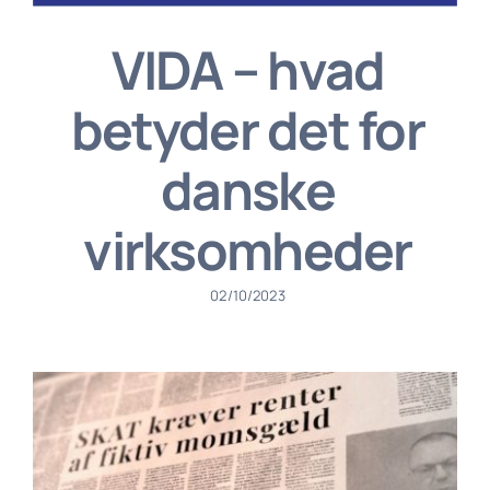
VIDA – hvad
betyder det for
danske
virksomheder
02/10/2023