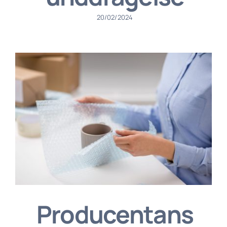
20/02/2024
Producentans