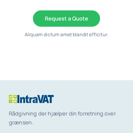
Request a Quote
Aliquam dictum amet blandit efficitur.
Rådgivning der hjælper din forretning over
grænsen.