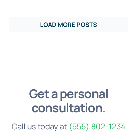
LOAD MORE POSTS
Get a personal
consultation
.
Call us today at
(555) 802-1234