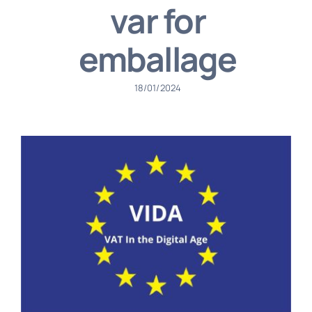
var for
emballage
18/01/2024