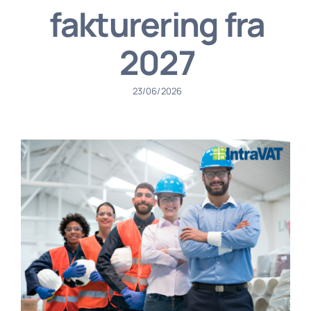
fakturering fra
2027
23/06/2026