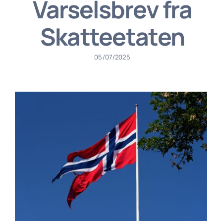
Varselsbrev fra
Skatteetaten
05/07/2025