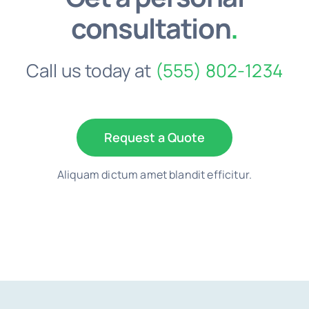
consultation
.
Call us today at
(555) 802-1234
Request a Quote
Aliquam dictum amet blandit efficitur.