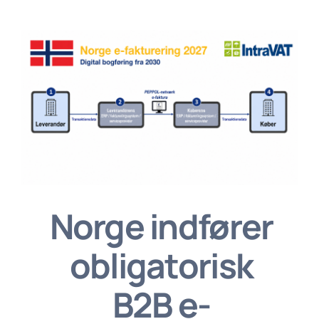
Norge indfører
obligatorisk
B2B e-