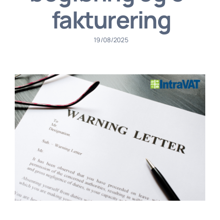
fakturering
19/08/2025