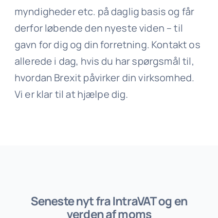
myndigheder etc. på daglig basis og får
derfor løbende den nyeste viden – til
gavn for dig og din forretning. Kontakt os
allerede i dag, hvis du har spørgsmål til,
hvordan Brexit påvirker din virksomhed.
Vi er klar til at hjælpe dig.
Seneste nyt fra IntraVAT og en
verden af moms