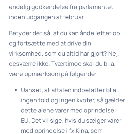
endelig godkendelse fra parlamentet
inden udgangen af februar.
Betyder det så, at du kan ånde lettet op
og fortsætte med at drive din
virksomhed, som du altid har gjort? Nej,
desværre ikke. Tværtimod skal du bl.a.
være opmærksom på følgende:
Uanset, at aftalen indbefatter bl.a.
ingen told og ingen kvoter, så gælder
dette alene varer med oprindelse i
EU. Det vil sige, hvis du sælger varer
med oprindelse i fx Kina, som