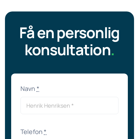
Få en personlig
konsultation
.
Navn
*
Telefon
*