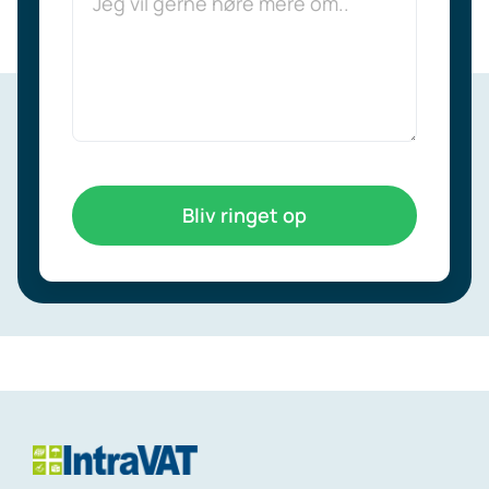
Bliv ringet op