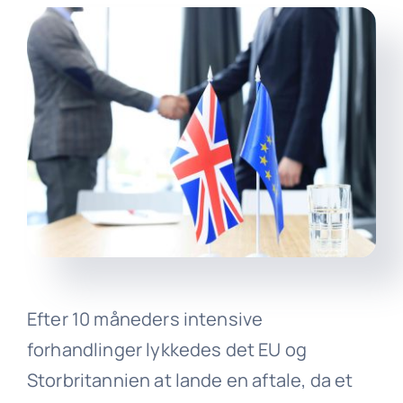
Efter 10 måneders intensive
forhandlinger lykkedes det EU og
Storbritannien at lande en aftale, da et